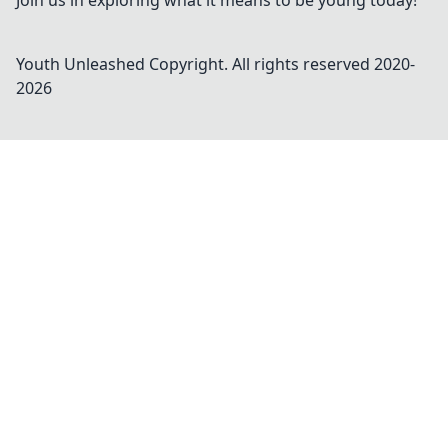
Join us in exploring what it means to be young today!
Youth Unleashed
Copyright. All rights reserved 2020-
2026