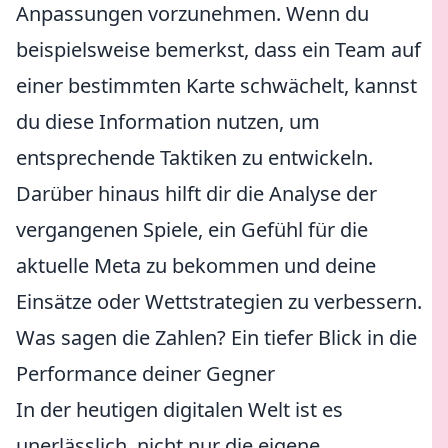
Anpassungen vorzunehmen. Wenn du
beispielsweise bemerkst, dass ein Team auf
einer bestimmten Karte schwächelt, kannst
du diese Information nutzen, um
entsprechende Taktiken zu entwickeln.
Darüber hinaus hilft dir die Analyse der
vergangenen Spiele, ein Gefühl für die
aktuelle Meta zu bekommen und deine
Einsätze oder Wettstrategien zu verbessern.
Was sagen die Zahlen? Ein tiefer Blick in die
Performance deiner Gegner
In der heutigen digitalen Welt ist es
unerlässlich, nicht nur die eigene