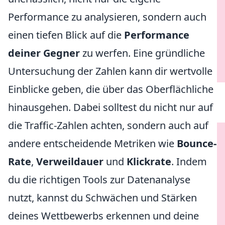
Performance zu analysieren, sondern auch
einen tiefen Blick auf die
Performance
deiner Gegner
zu werfen. Eine gründliche
Untersuchung der Zahlen kann dir wertvolle
Einblicke geben, die über das Oberflächliche
hinausgehen. Dabei solltest du nicht nur auf
die Traffic-Zahlen achten, sondern auch auf
andere entscheidende Metriken wie
Bounce-
Rate
,
Verweildauer
und
Klickrate
. Indem
du die richtigen Tools zur Datenanalyse
nutzt, kannst du Schwächen und Stärken
deines Wettbewerbs erkennen und deine