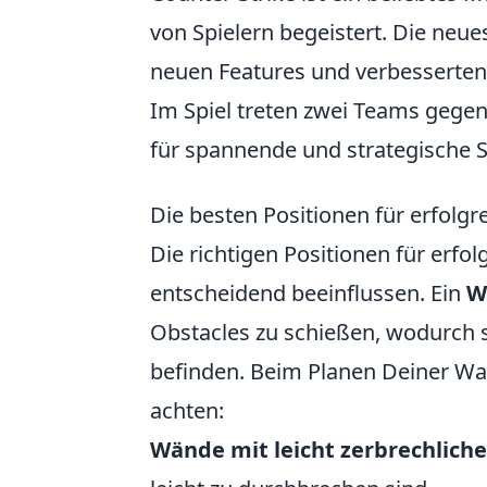
von Spielern begeistert. Die neue
neuen Features und verbesserten G
Im Spiel treten zwei Teams gegen
für spannende und strategische S
Die besten Positionen für erfolgr
Die richtigen Positionen für erfo
entscheidend beeinflussen. Ein
W
Obstacles zu schießen, wodurch s
befinden. Beim Planen Deiner Wal
achten:
Wände mit leicht zerbrechliche