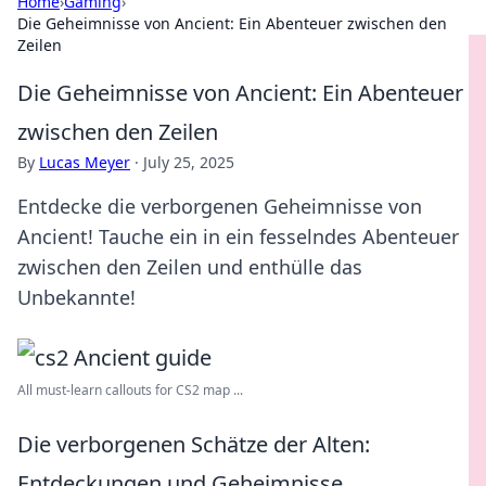
Home
›
Gaming
›
Die Geheimnisse von Ancient: Ein Abenteuer zwischen den
Zeilen
Die Geheimnisse von Ancient: Ein Abenteuer
zwischen den Zeilen
By
Lucas Meyer
·
July 25, 2025
Entdecke die verborgenen Geheimnisse von
Ancient! Tauche ein in ein fesselndes Abenteuer
zwischen den Zeilen und enthülle das
Unbekannte!
All must-learn callouts for CS2 map ...
Die verborgenen Schätze der Alten:
Entdeckungen und Geheimnisse