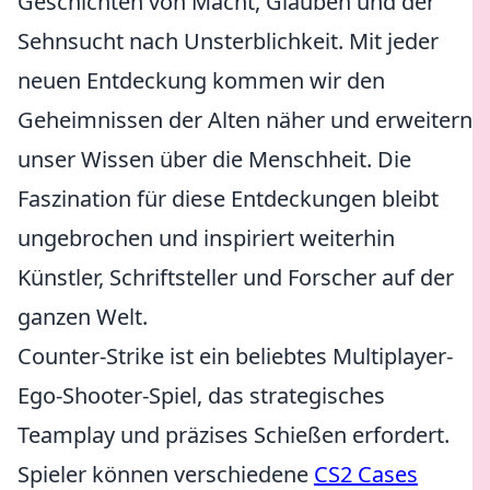
Geschichten von Macht, Glauben und der
Sehnsucht nach Unsterblichkeit. Mit jeder
neuen Entdeckung kommen wir den
Geheimnissen der Alten näher und erweitern
unser Wissen über die Menschheit. Die
Faszination für diese Entdeckungen bleibt
ungebrochen und inspiriert weiterhin
Künstler, Schriftsteller und Forscher auf der
ganzen Welt.
Counter-Strike ist ein beliebtes Multiplayer-
Ego-Shooter-Spiel, das strategisches
Teamplay und präzises Schießen erfordert.
Spieler können verschiedene
CS2 Cases