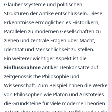
Glaubenssysteme und politischen
Strukturen der Antike entschlüsseln. Diese
Erkenntnisse ermöglichen es Historikern,
Parallelen zu modernen Gesellschaften zu
ziehen und zentrale Fragen über Macht,
Identität und Menschlichkeit zu stellen.
Ein weiterer wichtiger Aspekt ist die
Einflussnahme
antiker Denkansätze auf
zeitgenössische Philosophie und
Wissenschaft. Zum Beispiel haben die Werke
von Philosophen wie Platon und Aristoteles
die Grundsteine für viele moderne Theorien