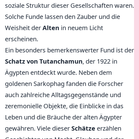
soziale Struktur dieser Gesellschaften waren.
Solche Funde lassen den Zauber und die
Weisheit der
Alten
in neuem Licht
erscheinen.
Ein besonders bemerkenswerter Fund ist der
Schatz von Tutanchamun
, der 1922 in
Ägypten entdeckt wurde. Neben dem
goldenen Sarkophag fanden die Forscher
auch zahlreiche Alltagsgegenstände und
zeremonielle Objekte, die Einblicke in das
Leben und die Bräuche der alten Ägypter
gewähren. Viele dieser
Schätze
erzählen