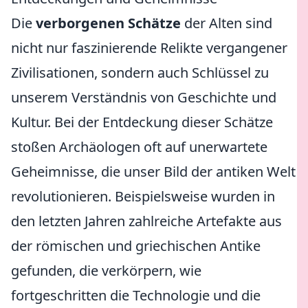
Die
verborgenen Schätze
der Alten sind
nicht nur faszinierende Relikte vergangener
Zivilisationen, sondern auch Schlüssel zu
unserem Verständnis von Geschichte und
Kultur. Bei der Entdeckung dieser Schätze
stoßen Archäologen oft auf unerwartete
Geheimnisse, die unser Bild der antiken Welt
revolutionieren. Beispielsweise wurden in
den letzten Jahren zahlreiche Artefakte aus
der römischen und griechischen Antike
gefunden, die verkörpern, wie
fortgeschritten die Technologie und die