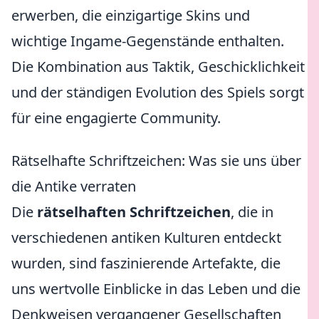
erwerben, die einzigartige Skins und
wichtige Ingame-Gegenstände enthalten.
Die Kombination aus Taktik, Geschicklichkeit
und der ständigen Evolution des Spiels sorgt
für eine engagierte Community.
Rätselhafte Schriftzeichen: Was sie uns über
die Antike verraten
Die
rätselhaften Schriftzeichen
, die in
verschiedenen antiken Kulturen entdeckt
wurden, sind faszinierende Artefakte, die
uns wertvolle Einblicke in das Leben und die
Denkweisen vergangener Gesellschaften