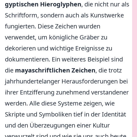
gyptischen Hieroglyphen
, die nicht nur als
Schriftform, sondern auch als Kunstwerke
fungierten. Diese Zeichen wurden
verwendet, um königliche Gräber zu
dekorieren und wichtige Ereignisse zu
dokumentieren. Ein weiteres Beispiel sind
die
mayaschriftlichen Zeichen
, die trotz
jahrhundertelanger Herausforderungen bei
ihrer Entzifferung zunehmend verstandener
werden. Alle diese Systeme zeigen, wie
Skripte und Symboliken tief in der Identität
und den Überzeugungen einer Kultur
verwurzelt sind und wie sie uns auch heute