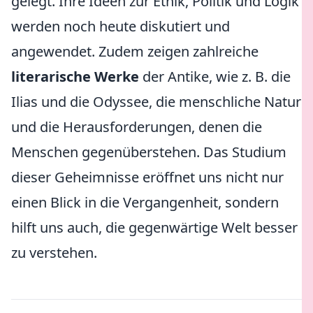
gelegt. Ihre Ideen zur Ethik, Politik und Logik
werden noch heute diskutiert und
angewendet. Zudem zeigen zahlreiche
literarische Werke
der Antike, wie z. B. die
Ilias und die Odyssee, die menschliche Natur
und die Herausforderungen, denen die
Menschen gegenüberstehen. Das Studium
dieser Geheimnisse eröffnet uns nicht nur
einen Blick in die Vergangenheit, sondern
hilft uns auch, die gegenwärtige Welt besser
zu verstehen.