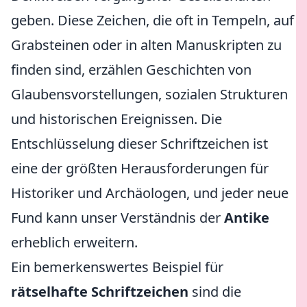
geben. Diese Zeichen, die oft in Tempeln, auf
Grabsteinen oder in alten Manuskripten zu
finden sind, erzählen Geschichten von
Glaubensvorstellungen, sozialen Strukturen
und historischen Ereignissen. Die
Entschlüsselung dieser Schriftzeichen ist
eine der größten Herausforderungen für
Historiker und Archäologen, und jeder neue
Fund kann unser Verständnis der
Antike
erheblich erweitern.
Ein bemerkenswertes Beispiel für
rätselhafte Schriftzeichen
sind die