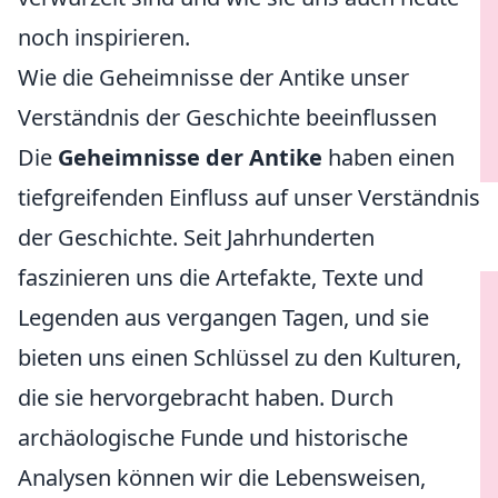
noch inspirieren.
Wie die Geheimnisse der Antike unser
Verständnis der Geschichte beeinflussen
Die
Geheimnisse der Antike
haben einen
tiefgreifenden Einfluss auf unser Verständnis
der Geschichte. Seit Jahrhunderten
faszinieren uns die Artefakte, Texte und
Legenden aus vergangen Tagen, und sie
bieten uns einen Schlüssel zu den Kulturen,
die sie hervorgebracht haben. Durch
archäologische Funde und historische
Analysen können wir die Lebensweisen,