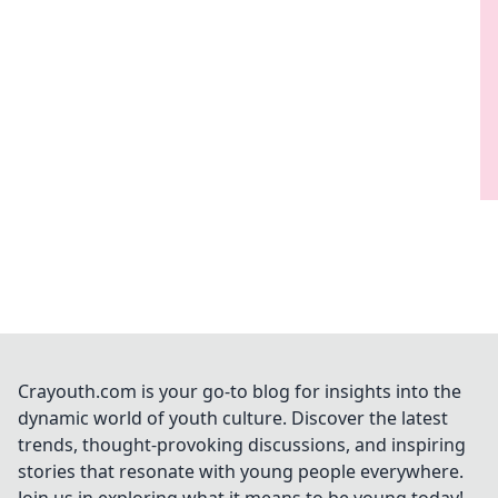
Crayouth.com is your go-to blog for insights into the
dynamic world of youth culture. Discover the latest
trends, thought-provoking discussions, and inspiring
stories that resonate with young people everywhere.