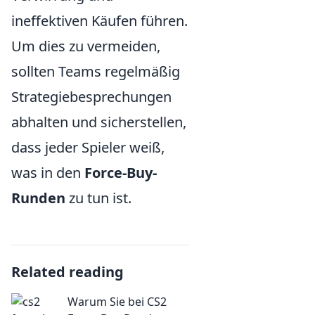
ineffektiven Käufen führen.
Um dies zu vermeiden,
sollten Teams regelmäßig
Strategiebesprechungen
abhalten und sicherstellen,
dass jeder Spieler weiß,
was in den
Force-Buy-
Runden
zu tun ist.
Related reading
Warum Sie bei CS2