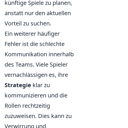
künftige Spiele zu planen,
anstatt nur den aktuellen
Vorteil zu suchen.
Ein weiterer häufiger
Fehler ist die schlechte
Kommunikation innerhalb
des Teams. Viele Spieler
vernachlässigen es, ihre
Strategie
klar zu
kommunizieren und die
Rollen rechtzeitig
zuzuweisen. Dies kann zu
Verwirrung und