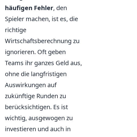
häufigen Fehler
, den
Spieler machen, ist es, die
richtige
Wirtschaftsberechnung zu
ignorieren. Oft geben
Teams ihr ganzes Geld aus,
ohne die langfristigen
Auswirkungen auf
zukünftige Runden zu
berücksichtigen. Es ist
wichtig, ausgewogen zu
investieren und auch in