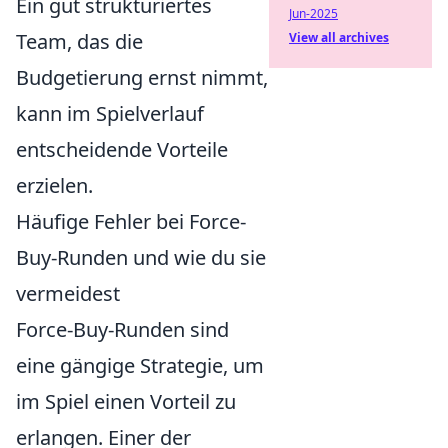
Ein gut strukturiertes
Jun-2025
Team, das die
View all archives
Budgetierung ernst nimmt,
kann im Spielverlauf
entscheidende Vorteile
erzielen.
Häufige Fehler bei Force-
Buy-Runden und wie du sie
vermeidest
Force-Buy-Runden sind
eine gängige Strategie, um
im Spiel einen Vorteil zu
erlangen. Einer der