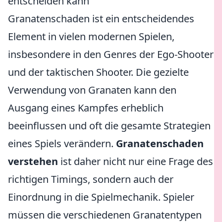
entscheiden kann
Granatenschaden ist ein entscheidendes
Element in vielen modernen Spielen,
insbesondere in den Genres der Ego-Shooter
und der taktischen Shooter. Die gezielte
Verwendung von Granaten kann den
Ausgang eines Kampfes erheblich
beeinflussen und oft die gesamte Strategien
eines Spiels verändern.
Granatenschaden
verstehen
ist daher nicht nur eine Frage des
richtigen Timings, sondern auch der
Einordnung in die Spielmechanik. Spieler
müssen die verschiedenen Granatentypen