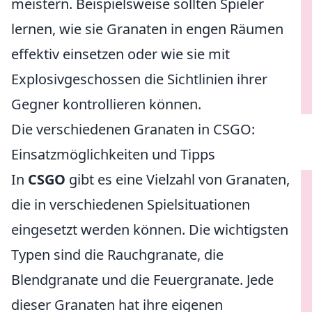
meistern. Beispielsweise sollten Spieler
lernen, wie sie Granaten in engen Räumen
effektiv einsetzen oder wie sie mit
Explosivgeschossen die Sichtlinien ihrer
Gegner kontrollieren können.
Die verschiedenen Granaten in CSGO:
Einsatzmöglichkeiten und Tipps
In
CSGO
gibt es eine Vielzahl von Granaten,
die in verschiedenen Spielsituationen
eingesetzt werden können. Die wichtigsten
Typen sind die Rauchgranate, die
Blendgranate und die Feuergranate. Jede
dieser Granaten hat ihre eigenen