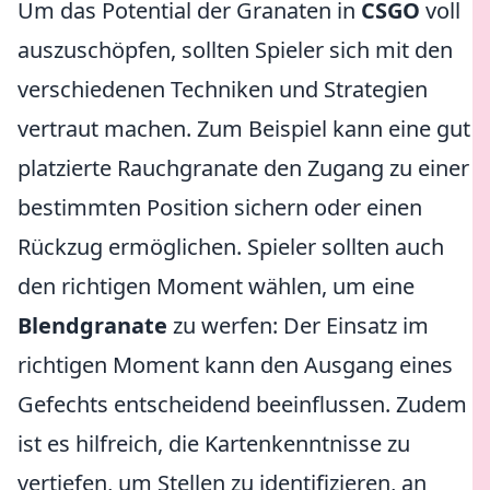
Um das Potential der Granaten in
CSGO
voll
auszuschöpfen, sollten Spieler sich mit den
verschiedenen Techniken und Strategien
vertraut machen. Zum Beispiel kann eine gut
platzierte Rauchgranate den Zugang zu einer
bestimmten Position sichern oder einen
Rückzug ermöglichen. Spieler sollten auch
den richtigen Moment wählen, um eine
Blendgranate
zu werfen: Der Einsatz im
richtigen Moment kann den Ausgang eines
Gefechts entscheidend beeinflussen. Zudem
ist es hilfreich, die Kartenkenntnisse zu
vertiefen, um Stellen zu identifizieren, an