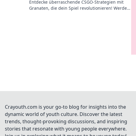
Entdecke überraschende CSGO-Strategien mit
Granaten, die dein Spiel revolutionieren! Werde
zum Profi und besiege deine Gegner!
Crayouth.com is your go-to blog for insights into the
dynamic world of youth culture. Discover the latest
trends, thought-provoking discussions, and inspiring
stories that resonate with young people everywhere.