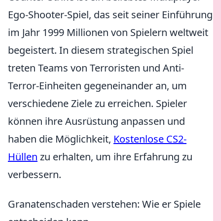
Ego-Shooter-Spiel, das seit seiner Einführung
im Jahr 1999 Millionen von Spielern weltweit
begeistert. In diesem strategischen Spiel
treten Teams von Terroristen und Anti-
Terror-Einheiten gegeneinander an, um
verschiedene Ziele zu erreichen. Spieler
können ihre Ausrüstung anpassen und
haben die Möglichkeit,
Kostenlose CS2-
Hüllen
zu erhalten, um ihre Erfahrung zu
verbessern.
Granatenschaden verstehen: Wie er Spiele