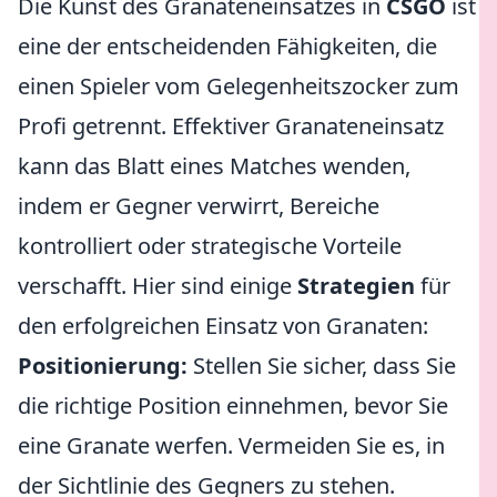
Die Kunst des Granateneinsatzes in
CSGO
ist
eine der entscheidenden Fähigkeiten, die
einen Spieler vom Gelegenheitszocker zum
Profi getrennt. Effektiver Granateneinsatz
kann das Blatt eines Matches wenden,
indem er Gegner verwirrt, Bereiche
kontrolliert oder strategische Vorteile
verschafft. Hier sind einige
Strategien
für
den erfolgreichen Einsatz von Granaten:
Positionierung:
Stellen Sie sicher, dass Sie
die richtige Position einnehmen, bevor Sie
eine Granate werfen. Vermeiden Sie es, in
der Sichtlinie des Gegners zu stehen.