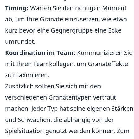
Timing:
Warten Sie den richtigen Moment
ab, um Ihre Granate einzusetzen, wie etwa
kurz bevor eine Gegnergruppe eine Ecke
umrundet.
Koordination im Team:
Kommunizieren Sie
mit Ihren Teamkollegen, um Granateffekte
zu maximieren.
Zusätzlich sollten Sie sich mit den
verschiedenen Granatentypen vertraut
machen. Jeder Typ hat seine eigenen Stärken
und Schwächen, die abhängig von der
Spielsituation genutzt werden können. Zum