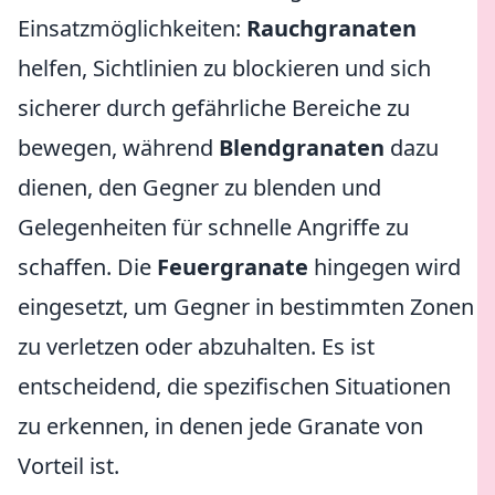
Einsatzmöglichkeiten:
Rauchgranaten
helfen, Sichtlinien zu blockieren und sich
sicherer durch gefährliche Bereiche zu
bewegen, während
Blendgranaten
dazu
dienen, den Gegner zu blenden und
Gelegenheiten für schnelle Angriffe zu
schaffen. Die
Feuergranate
hingegen wird
eingesetzt, um Gegner in bestimmten Zonen
zu verletzen oder abzuhalten. Es ist
entscheidend, die spezifischen Situationen
zu erkennen, in denen jede Granate von
Vorteil ist.