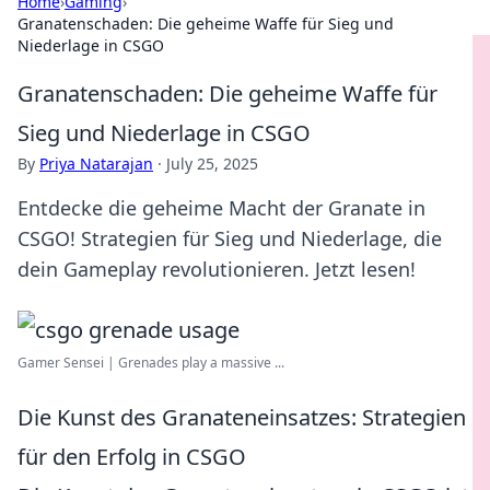
Home
›
Gaming
›
Granatenschaden: Die geheime Waffe für Sieg und
Niederlage in CSGO
Granatenschaden: Die geheime Waffe für
Sieg und Niederlage in CSGO
By
Priya Natarajan
·
July 25, 2025
Entdecke die geheime Macht der Granate in
CSGO! Strategien für Sieg und Niederlage, die
dein Gameplay revolutionieren. Jetzt lesen!
Gamer Sensei | Grenades play a massive ...
Die Kunst des Granateneinsatzes: Strategien
für den Erfolg in CSGO