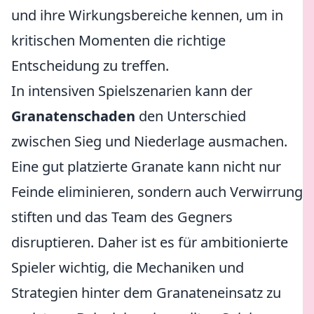
und ihre Wirkungsbereiche kennen, um in
kritischen Momenten die richtige
Entscheidung zu treffen.
In intensiven Spielszenarien kann der
Granatenschaden
den Unterschied
zwischen Sieg und Niederlage ausmachen.
Eine gut platzierte Granate kann nicht nur
Feinde eliminieren, sondern auch Verwirrung
stiften und das Team des Gegners
disruptieren. Daher ist es für ambitionierte
Spieler wichtig, die Mechaniken und
Strategien hinter dem Granateneinsatz zu