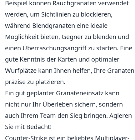
Beispiel können Rauchgranaten verwendet
werden, um Sichtlinien zu blockieren,
während Blendgranaten eine ideale
Möglichkeit bieten, Gegner zu blenden und
einen Überraschungsangriff zu starten. Eine
gute Kenntnis der Karten und optimaler
Wurfplätze kann Ihnen helfen, Ihre Granaten
präzise zu platzieren.
Ein gut geplanter Granateneinsatz kann
nicht nur Ihr Überleben sichern, sondern
auch Ihrem Team den Sieg bringen. Agieren
Sie mit Bedacht!
Counter-Strike ist ein beliebtes Multiplayer-