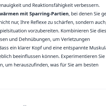
genauigkeit und Reaktionsfähigkeit verbessern.
wärmen mit Sparring-Partien
, bei denen Sie 
nicht nur, Ihre Reflexe zu schärfen, sondern auch
pielsituation vorzubereiten. Kombinieren Sie die
ausen und Dehnübungen, um Verletzungen
ass ein klarer Kopf und eine entspannte Muskul
eblich beeinflussen können. Experimentieren Sie
 um herauszufinden, was für Sie am besten