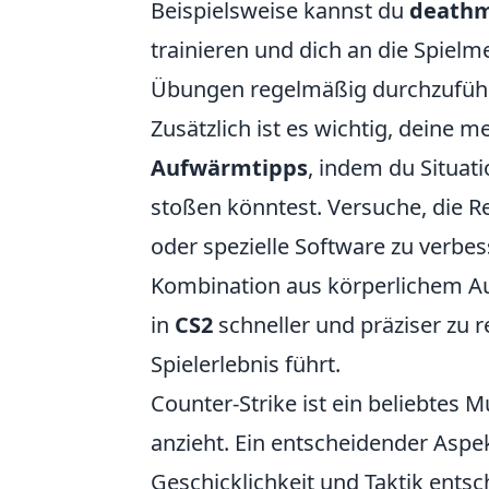
Beispielsweise kannst du
death
trainieren und dich an die Spiel
Übungen regelmäßig durchzuführe
Zusätzlich ist es wichtig, deine m
Aufwärmtipps
, indem du Situat
stoßen könntest. Versuche, die 
oder spezielle Software zu verbess
Kombination aus körperlichem Au
in
CS2
schneller und präziser zu 
Spielerlebnis führt.
Counter-Strike ist ein beliebtes M
anzieht. Ein entscheidender Aspek
Geschicklichkeit und Taktik ents