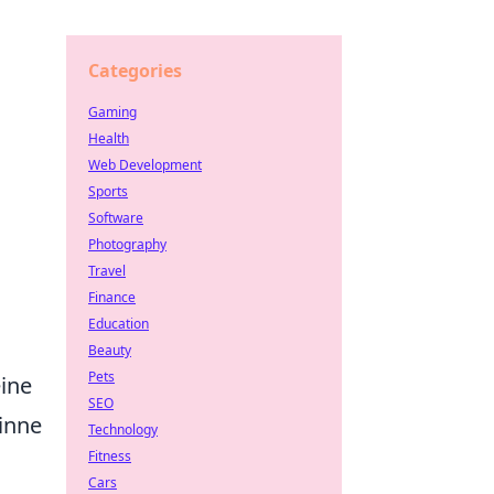
Categories
Gaming
Health
Web Development
Sports
Software
Photography
Travel
Finance
Education
Beauty
Pets
eine
SEO
ginne
Technology
Fitness
Cars