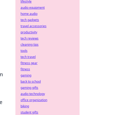
lifestyle
audio equipment
home audio
tech gadgets
travel accessories
productivity
tech reviews
cleaning tips
tools
tech travel
fitness gear
fitness
Um
gaming
back to school
gaming gifts
audio technology
office organization
e
biking
student gifts