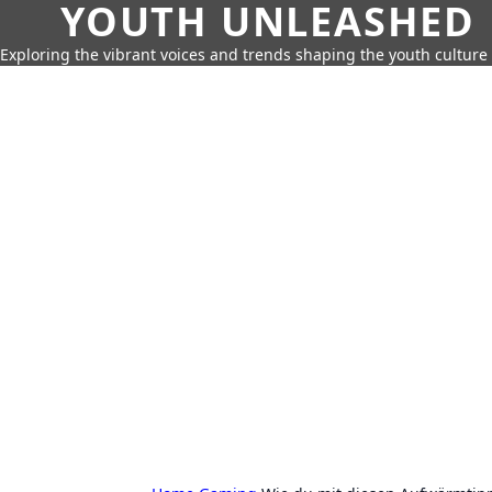
YOUTH UNLEASHED
Exploring the vibrant voices and trends shaping the youth culture 