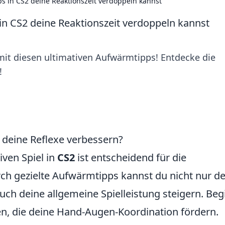
s in CS2 deine Reaktionszeit verdoppeln kannst
in CS2 deine Reaktionszeit verdoppeln kannst
 mit diesen ultimativen Aufwärmtipps! Entdecke die
!
deine Reflexe verbessern?
ven Spiel in
CS2
ist entscheidend für die
ch gezielte Aufwärmtipps kannst du nicht nur d
uch deine allgemeine Spielleistung steigern. Be
, die deine Hand-Augen-Koordination fördern.