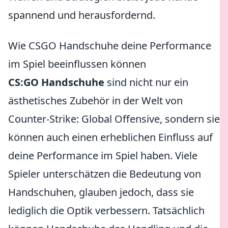
spannend und herausfordernd.
Wie CSGO Handschuhe deine Performance
im Spiel beeinflussen können
CS:GO Handschuhe
sind nicht nur ein
ästhetisches Zubehör in der Welt von
Counter-Strike: Global Offensive, sondern sie
können auch einen erheblichen Einfluss auf
deine Performance im Spiel haben. Viele
Spieler unterschätzen die Bedeutung von
Handschuhen, glauben jedoch, dass sie
lediglich die Optik verbessern. Tatsächlich