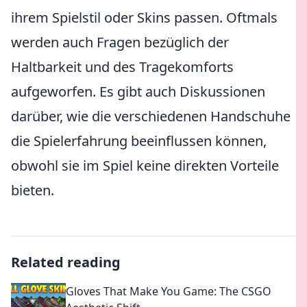
ihrem Spielstil oder Skins passen. Oftmals
werden auch Fragen bezüglich der
Haltbarkeit und des Tragekomforts
aufgeworfen. Es gibt auch Diskussionen
darüber, wie die verschiedenen Handschuhe
die Spielerfahrung beeinflussen können,
obwohl sie im Spiel keine direkten Vorteile
bieten.
Related reading
Gloves That Make You Game: The CSGO