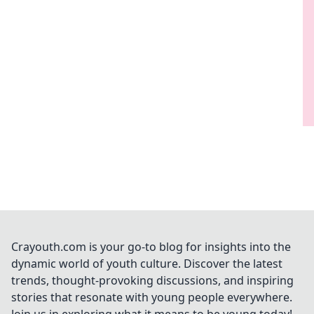
Crayouth.com is your go-to blog for insights into the
dynamic world of youth culture. Discover the latest
trends, thought-provoking discussions, and inspiring
stories that resonate with young people everywhere.