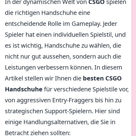
In der dynamischen Welt von
CSGO
spielen
die richtigen Handschuhe eine
entscheidende Rolle im Gameplay. Jeder
Spieler hat einen individuellen Spielstil, und
es ist wichtig, Handschuhe zu wählen, die
nicht nur gut aussehen, sondern auch die
Leistungen verbessern können. In diesem
Artikel stellen wir Ihnen die
besten CSGO
Handschuhe
für verschiedene Spielstile vor,
von aggressiven Entry-Fraggers bis hin zu
strategischen Support-Spielern. Hier sind
einige Handlungsalternativen, die Sie in
Betracht ziehen sollten: