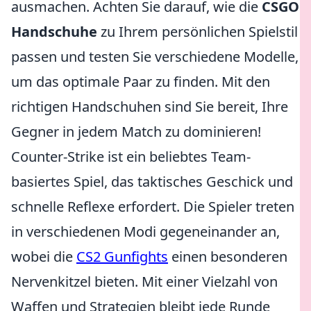
ausmachen. Achten Sie darauf, wie die
CSGO
Handschuhe
zu Ihrem persönlichen Spielstil
passen und testen Sie verschiedene Modelle,
um das optimale Paar zu finden. Mit den
richtigen Handschuhen sind Sie bereit, Ihre
Gegner in jedem Match zu dominieren!
Counter-Strike ist ein beliebtes Team-
basiertes Spiel, das taktisches Geschick und
schnelle Reflexe erfordert. Die Spieler treten
in verschiedenen Modi gegeneinander an,
wobei die
CS2 Gunfights
einen besonderen
Nervenkitzel bieten. Mit einer Vielzahl von
Waffen und Strategien bleibt jede Runde