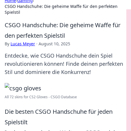
Home
›
Gaming
›
CSGO Handschuhe: Die geheime Waffe für den perfekten
Spielstil
CSGO Handschuhe: Die geheime Waffe für
den perfekten Spielstil
By
Lucas Meyer
·
August 10, 2025
Entdecke, wie CSGO Handschuhe dein Spiel
revolutionieren können! Finde deinen perfekten
Stil und dominiere die Konkurrenz!
All 72 skins for CS2 Gloves - CSGO Database
Die besten CSGO Handschuhe für jeden
Spielstilt