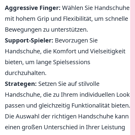
Aggressive Finger:
Wählen Sie Handschuhe
mit hohem Grip und Flexibilität, um schnelle
Bewegungen zu unterstützen.
Support-Spieler:
Bevorzugen Sie
Handschuhe, die Komfort und Vielseitigkeit
bieten, um lange Spielsessions
durchzuhalten.
Strategen:
Setzen Sie auf stilvolle
Handschuhe, die zu Ihrem individuellen Look
passen und gleichzeitig Funktionalität bieten.
Die Auswahl der richtigen Handschuhe kann
einen großen Unterschied in Ihrer Leistung