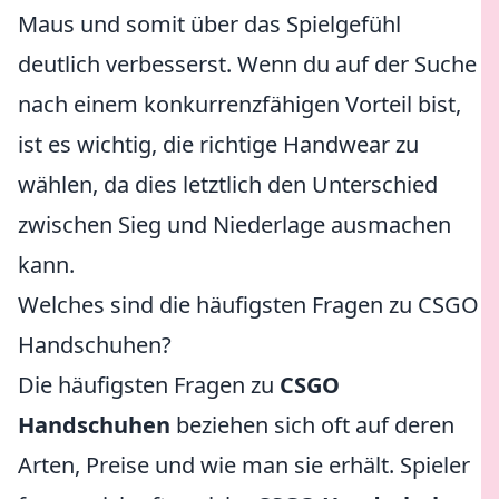
Maus und somit über das Spielgefühl
deutlich verbesserst. Wenn du auf der Suche
nach einem konkurrenzfähigen Vorteil bist,
ist es wichtig, die richtige Handwear zu
wählen, da dies letztlich den Unterschied
zwischen Sieg und Niederlage ausmachen
kann.
Welches sind die häufigsten Fragen zu CSGO
Handschuhen?
Die häufigsten Fragen zu
CSGO
Handschuhen
beziehen sich oft auf deren
Arten, Preise und wie man sie erhält. Spieler