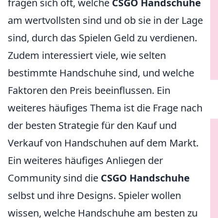
fragen sich oft, welche
CSGO Handschuhe
am wertvollsten sind und ob sie in der Lage
sind, durch das Spielen Geld zu verdienen.
Zudem interessiert viele, wie selten
bestimmte Handschuhe sind, und welche
Faktoren den Preis beeinflussen. Ein
weiteres häufiges Thema ist die Frage nach
der besten Strategie für den Kauf und
Verkauf von Handschuhen auf dem Markt.
Ein weiteres häufiges Anliegen der
Community sind die
CSGO Handschuhe
selbst und ihre Designs. Spieler wollen
wissen, welche Handschuhe am besten zu