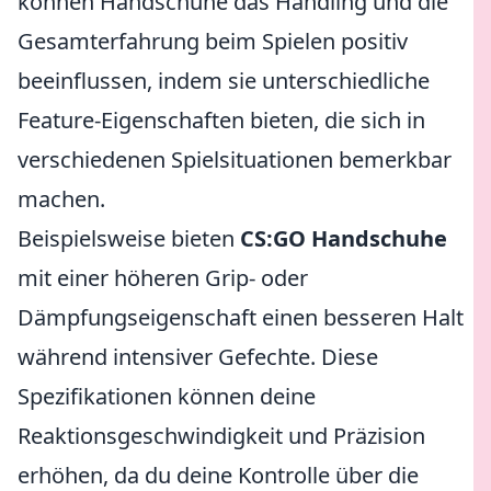
können Handschuhe das Handling und die
Gesamterfahrung beim Spielen positiv
beeinflussen, indem sie unterschiedliche
Feature-Eigenschaften bieten, die sich in
verschiedenen Spielsituationen bemerkbar
machen.
Beispielsweise bieten
CS:GO Handschuhe
mit einer höheren Grip- oder
Dämpfungseigenschaft einen besseren Halt
während intensiver Gefechte. Diese
Spezifikationen können deine
Reaktionsgeschwindigkeit und Präzision
erhöhen, da du deine Kontrolle über die