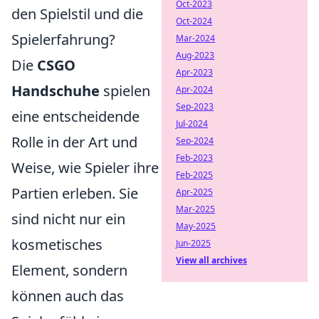
Oct-2023
den Spielstil und die
Oct-2024
Spielerfahrung?
Mar-2024
Aug-2023
Die
CSGO
Apr-2023
Handschuhe
spielen
Apr-2024
Sep-2023
eine entscheidende
Jul-2024
Rolle in der Art und
Sep-2024
Feb-2023
Weise, wie Spieler ihre
Feb-2025
Partien erleben. Sie
Apr-2025
Mar-2025
sind nicht nur ein
May-2025
kosmetisches
Jun-2025
View all archives
Element, sondern
können auch das