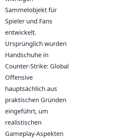
Sammelobjekt für
Spieler und Fans
entwickelt.
Ursprünglich wurden
Handschuhe in
Counter-Strike: Global
Offensive
hauptsächlich aus
praktischen Gründen
eingeführt, um
realistischen
Gameplay-Aspekten