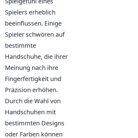
Spielgefühl eines
Spielers erheblich
beeinflussen. Einige
Spieler schwören auf
bestimmte
Handschuhe, die ihrer
Meinung nach ihre
Fingerfertigkeit und
Präzision erhöhen.
Durch die Wahl von
Handschuhen mit
bestimmten Designs
oder Farben können