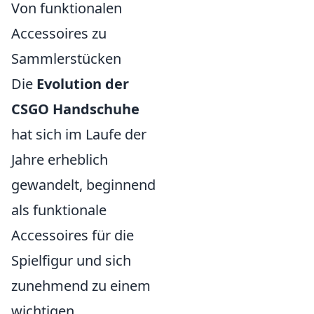
Von funktionalen
Accessoires zu
Sammlerstücken
Die
Evolution der
CSGO Handschuhe
hat sich im Laufe der
Jahre erheblich
gewandelt, beginnend
als funktionale
Accessoires für die
Spielfigur und sich
zunehmend zu einem
wichtigen