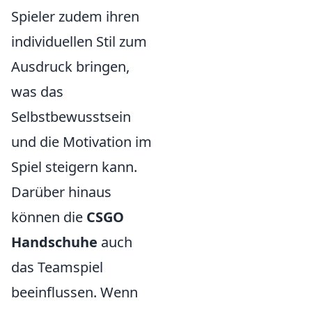
Spieler zudem ihren
individuellen Stil zum
Ausdruck bringen,
was das
Selbstbewusstsein
und die Motivation im
Spiel steigern kann.
Darüber hinaus
können die
CSGO
Handschuhe
auch
das Teamspiel
beeinflussen. Wenn