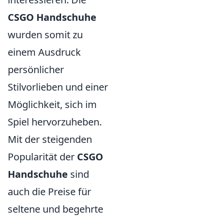
CSGO Handschuhe
wurden somit zu
einem Ausdruck
persönlicher
Stilvorlieben und einer
Möglichkeit, sich im
Spiel hervorzuheben.
Mit der steigenden
Popularität der
CSGO
Handschuhe
sind
auch die Preise für
seltene und begehrte