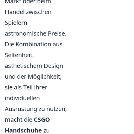
Markt oder beim
Handel zwischen
Spielern
astronomische Preise.
Die Kombination aus
Seltenheit,
ästhetischem Design
und der Möglichkeit,
sie als Teil ihrer
individuellen
Ausrüstung zu nutzen,
macht die
CSGO
Handschuhe
zu