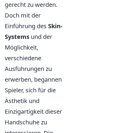
gerecht zu werden.
Doch mit der
Einführung des
Skin-
Systems
und der
Möglichkeit,
verschiedene
Ausführungen zu
erwerben, begannen
Spieler, sich für die
Ästhetik und
Einzigartigkeit dieser
Handschuhe zu
interessieren. Die