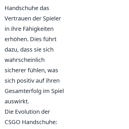
Handschuhe das
Vertrauen der Spieler
in ihre Fähigkeiten
erhöhen. Dies führt
dazu, dass sie sich
wahrscheinlich
sicherer fühlen, was
sich positiv auf ihren
Gesamterfolg im Spiel
auswirkt.
Die Evolution der
CSGO Handschuhe: