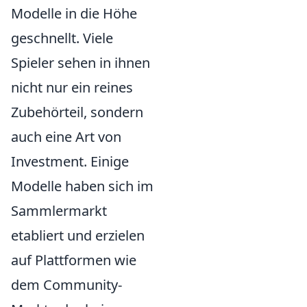
Modelle in die Höhe
geschnellt. Viele
Spieler sehen in ihnen
nicht nur ein reines
Zubehörteil, sondern
auch eine Art von
Investment. Einige
Modelle haben sich im
Sammlermarkt
etabliert und erzielen
auf Plattformen wie
dem Community-