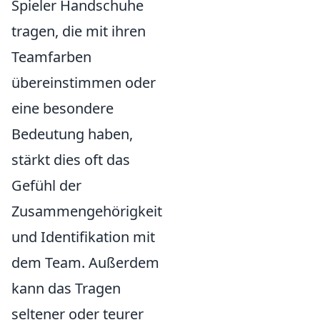
Spieler Handschuhe
tragen, die mit ihren
Teamfarben
übereinstimmen oder
eine besondere
Bedeutung haben,
stärkt dies oft das
Gefühl der
Zusammengehörigkeit
und Identifikation mit
dem Team. Außerdem
kann das Tragen
seltener oder teurer