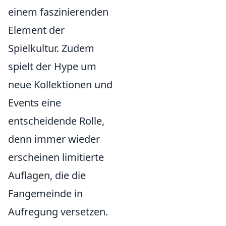
einem faszinierenden
Element der
Spielkultur. Zudem
spielt der Hype um
neue Kollektionen und
Events eine
entscheidende Rolle,
denn immer wieder
erscheinen limitierte
Auflagen, die die
Fangemeinde in
Aufregung versetzen.