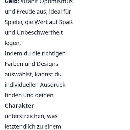
Gelb
: strahlt Optimismus
und Freude aus, ideal für
Spieler, die Wert auf Spaß
und Unbeschwertheit
legen.
Indem du die richtigen
Farben und Designs
auswählst, kannst du
individuellen Ausdruck
finden und deinen
Charakter
unterstreichen, was
letztendlich zu einem