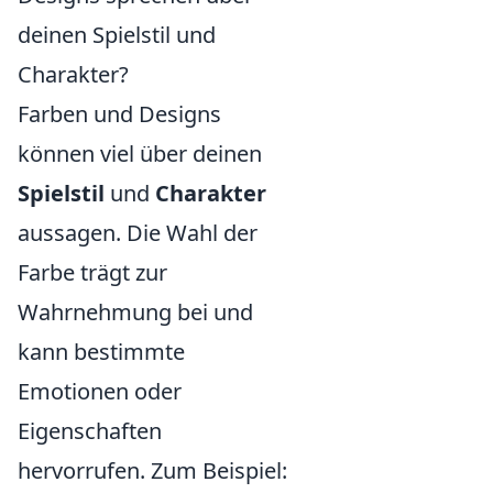
deinen Spielstil und
Charakter?
Farben und Designs
können viel über deinen
Spielstil
und
Charakter
aussagen. Die Wahl der
Farbe trägt zur
Wahrnehmung bei und
kann bestimmte
Emotionen oder
Eigenschaften
hervorrufen. Zum Beispiel: