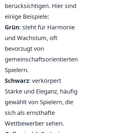
berücksichtigen. Hier sind
einige Beispiele:
Grün
: steht für Harmonie
und Wachstum, oft
bevorzugt von
gemeinschaftsorientierten
Spielern.
Schwarz
: verkörpert
Stärke und Eleganz, häufig
gewählt von Spielern, die
sich als ernsthafte
Wettbewerber sehen.