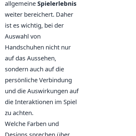
allgemeine
Spielerlebnis
weiter bereichert. Daher
ist es wichtig, bei der
Auswahl von
Handschuhen nicht nur
auf das Aussehen,
sondern auch auf die
persönliche Verbindung
und die Auswirkungen auf
die Interaktionen im Spiel
zu achten.
Welche Farben und
Designs sprechen über