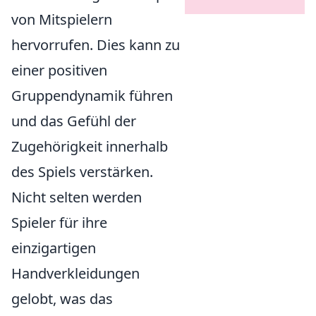
von Mitspielern
hervorrufen. Dies kann zu
einer positiven
Gruppendynamik führen
und das Gefühl der
Zugehörigkeit innerhalb
des Spiels verstärken.
Nicht selten werden
Spieler für ihre
einzigartigen
Handverkleidungen
gelobt, was das