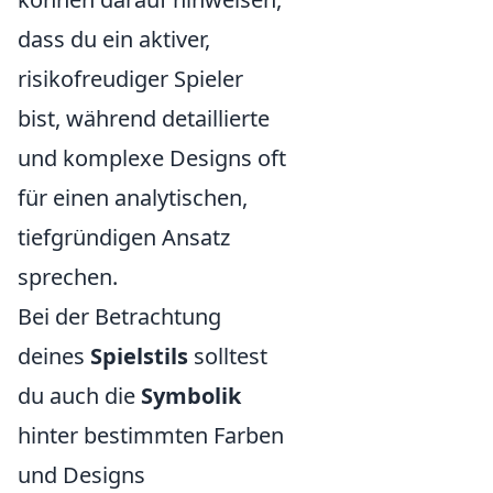
dass du ein aktiver,
risikofreudiger Spieler
bist, während detaillierte
und komplexe Designs oft
für einen analytischen,
tiefgründigen Ansatz
sprechen.
Bei der Betrachtung
deines
Spielstils
solltest
du auch die
Symbolik
hinter bestimmten Farben
und Designs