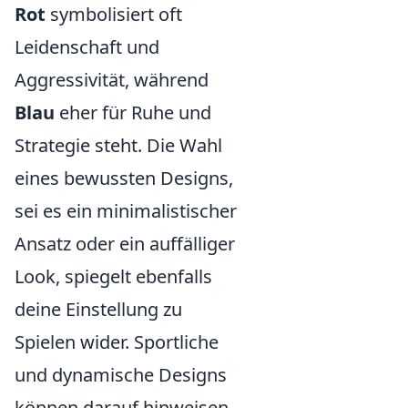
Rot
symbolisiert oft
Leidenschaft und
Aggressivität, während
Blau
eher für Ruhe und
Strategie steht. Die Wahl
eines bewussten Designs,
sei es ein minimalistischer
Ansatz oder ein auffälliger
Look, spiegelt ebenfalls
deine Einstellung zu
Spielen wider. Sportliche
und dynamische Designs
können darauf hinweisen,