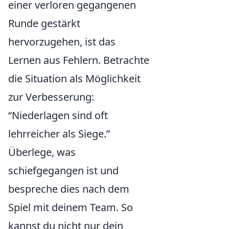
einer verloren gegangenen
Runde gestärkt
hervorzugehen, ist das
Lernen aus Fehlern. Betrachte
die Situation als Möglichkeit
zur Verbesserung:
“Niederlagen sind oft
lehrreicher als Siege.”
Überlege, was
schiefgegangen ist und
bespreche dies nach dem
Spiel mit deinem Team. So
kannst du nicht nur dein