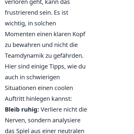
verloren geht, kann das
frustrierend sein. Es ist
wichtig, in solchen
Momenten einen klaren Kopf
zu bewahren und nicht die
Teamdynamik zu gefährden.
Hier sind einige Tipps, wie du
auch in schwierigen
Situationen einen coolen
Auftritt hinlegen kannst:
Bleib ruhig:
Verliere nicht die
Nerven, sondern analysiere
das Spiel aus einer neutralen