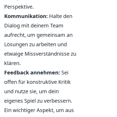
Perspektive.
Kommunikation:
Halte den
Dialog mit deinem Team
aufrecht, um gemeinsam an
Lösungen zu arbeiten und
etwaige Missverständnisse zu
klären.
Feedback annehmen:
Sei
offen für konstruktive Kritik
und nutze sie, um dein
eigenes Spiel zu verbessern.
Ein wichtiger Aspekt, um aus