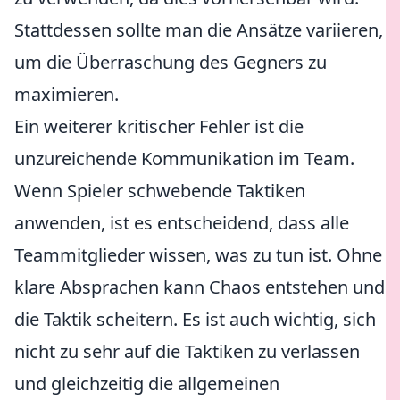
Stattdessen sollte man die Ansätze variieren,
um die Überraschung des Gegners zu
maximieren.
Ein weiterer kritischer Fehler ist die
unzureichende Kommunikation im Team.
Wenn Spieler schwebende Taktiken
anwenden, ist es entscheidend, dass alle
Teammitglieder wissen, was zu tun ist. Ohne
klare Absprachen kann Chaos entstehen und
die Taktik scheitern. Es ist auch wichtig, sich
nicht zu sehr auf die Taktiken zu verlassen
und gleichzeitig die allgemeinen