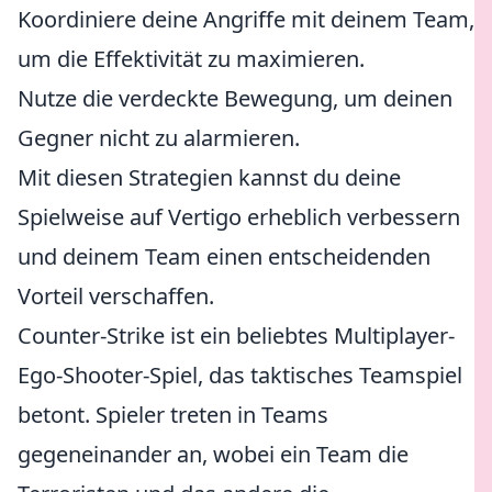
Koordiniere deine Angriffe mit deinem Team,
um die Effektivität zu maximieren.
Nutze die verdeckte Bewegung, um deinen
Gegner nicht zu alarmieren.
Mit diesen Strategien kannst du deine
Spielweise auf Vertigo erheblich verbessern
und deinem Team einen entscheidenden
Vorteil verschaffen.
Counter-Strike ist ein beliebtes Multiplayer-
Ego-Shooter-Spiel, das taktisches Teamspiel
betont. Spieler treten in Teams
gegeneinander an, wobei ein Team die