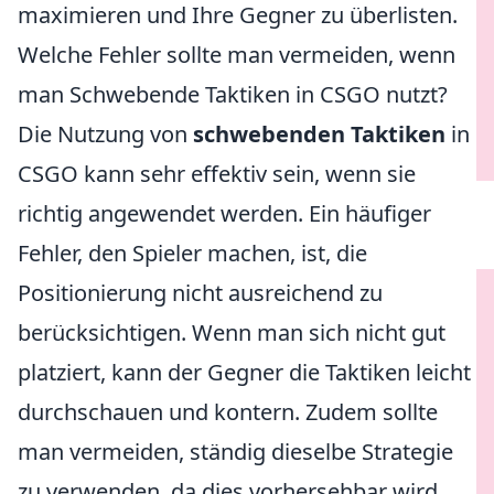
maximieren und Ihre Gegner zu überlisten.
Welche Fehler sollte man vermeiden, wenn
man Schwebende Taktiken in CSGO nutzt?
Die Nutzung von
schwebenden Taktiken
in
CSGO kann sehr effektiv sein, wenn sie
richtig angewendet werden. Ein häufiger
Fehler, den Spieler machen, ist, die
Positionierung nicht ausreichend zu
berücksichtigen. Wenn man sich nicht gut
platziert, kann der Gegner die Taktiken leicht
durchschauen und kontern. Zudem sollte
man vermeiden, ständig dieselbe Strategie
zu verwenden, da dies vorhersehbar wird.