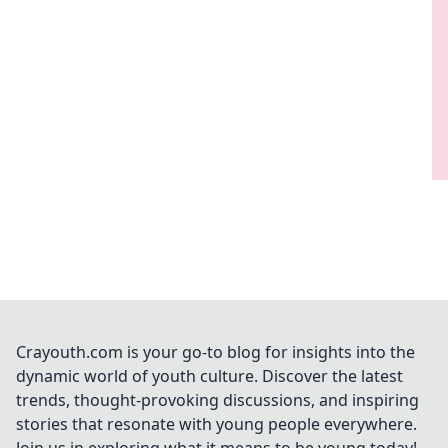
Crayouth.com is your go-to blog for insights into the
dynamic world of youth culture. Discover the latest
trends, thought-provoking discussions, and inspiring
stories that resonate with young people everywhere.