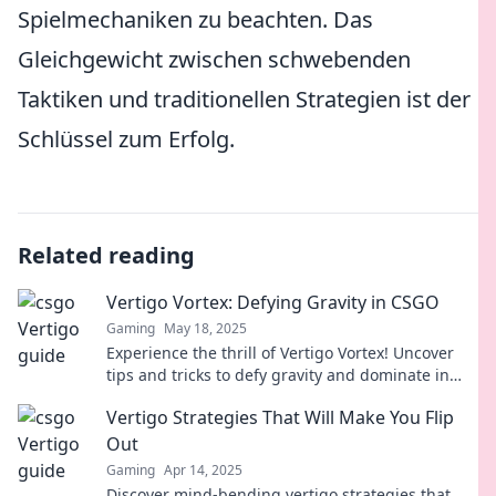
Spielmechaniken zu beachten. Das
Gleichgewicht zwischen schwebenden
Taktiken und traditionellen Strategien ist der
Schlüssel zum Erfolg.
Related reading
Vertigo Vortex: Defying Gravity in CSGO
Gaming
May 18, 2025
Experience the thrill of Vertigo Vortex! Uncover
tips and tricks to defy gravity and dominate in
CSGO. Level up your game now!
Vertigo Strategies That Will Make You Flip
Out
Gaming
Apr 14, 2025
Discover mind-bending vertigo strategies that