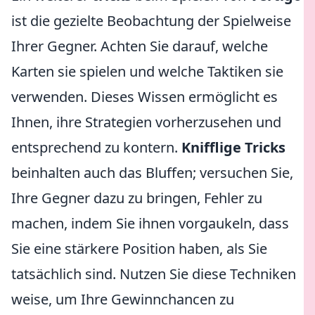
ist die gezielte Beobachtung der Spielweise
Ihrer Gegner. Achten Sie darauf, welche
Karten sie spielen und welche Taktiken sie
verwenden. Dieses Wissen ermöglicht es
Ihnen, ihre Strategien vorherzusehen und
entsprechend zu kontern.
Knifflige Tricks
beinhalten auch das Bluffen; versuchen Sie,
Ihre Gegner dazu zu bringen, Fehler zu
machen, indem Sie ihnen vorgaukeln, dass
Sie eine stärkere Position haben, als Sie
tatsächlich sind. Nutzen Sie diese Techniken
weise, um Ihre Gewinnchancen zu