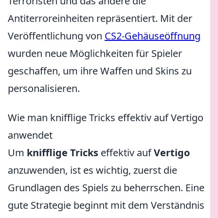
Terroristen und das andere die
Antiterroreinheiten repräsentiert. Mit der
Veröffentlichung von
CS2-Gehäuseöffnung
wurden neue Möglichkeiten für Spieler
geschaffen, um ihre Waffen und Skins zu
personalisieren.
Wie man knifflige Tricks effektiv auf Vertigo
anwendet
Um
knifflige Tricks
effektiv auf
Vertigo
anzuwenden, ist es wichtig, zuerst die
Grundlagen des Spiels zu beherrschen. Eine
gute Strategie beginnt mit dem Verständnis