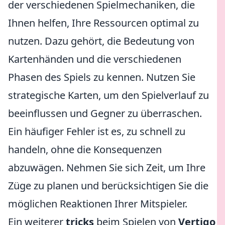
der verschiedenen Spielmechaniken, die
Ihnen helfen, Ihre Ressourcen optimal zu
nutzen. Dazu gehört, die Bedeutung von
Kartenhänden und die verschiedenen
Phasen des Spiels zu kennen. Nutzen Sie
strategische Karten, um den Spielverlauf zu
beeinflussen und Gegner zu überraschen.
Ein häufiger Fehler ist es, zu schnell zu
handeln, ohne die Konsequenzen
abzuwägen. Nehmen Sie sich Zeit, um Ihre
Züge zu planen und berücksichtigen Sie die
möglichen Reaktionen Ihrer Mitspieler.
Ein weiterer
tricks
beim Spielen von
Vertigo