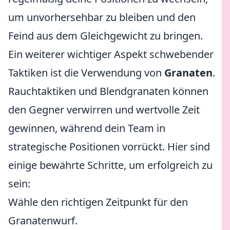
um unvorhersehbar zu bleiben und den
Feind aus dem Gleichgewicht zu bringen.
Ein weiterer wichtiger Aspekt schwebender
Taktiken ist die Verwendung von
Granaten
.
Rauchtaktiken und Blendgranaten können
den Gegner verwirren und wertvolle Zeit
gewinnen, während dein Team in
strategische Positionen vorrückt. Hier sind
einige bewährte Schritte, um erfolgreich zu
sein:
Wähle den richtigen Zeitpunkt für den
Granatenwurf.