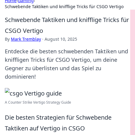
Home
›
Gaming
›
Schwebende Taktiken und knifflige Tricks für CSGO Vertigo
Schwebende Taktiken und knifflige Tricks für
CSGO Vertigo
By
Mark Tremblay
·
August 10, 2025
Entdecke die besten schwebenden Taktiken und
kniffligen Tricks für CSGO Vertigo, um deine
Gegner zu überlisten und das Spiel zu
dominieren!
A Counter Strike Vertigo Strategy Guide
Die besten Strategien für Schwebende
Taktiken auf Vertigo in CSGO