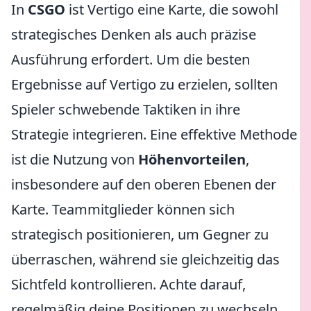
In
CSGO
ist Vertigo eine Karte, die sowohl
strategisches Denken als auch präzise
Ausführung erfordert. Um die besten
Ergebnisse auf Vertigo zu erzielen, sollten
Spieler schwebende Taktiken in ihre
Strategie integrieren. Eine effektive Methode
ist die Nutzung von
Höhenvorteilen
,
insbesondere auf den oberen Ebenen der
Karte. Teammitglieder können sich
strategisch positionieren, um Gegner zu
überraschen, während sie gleichzeitig das
Sichtfeld kontrollieren. Achte darauf,
regelmäßig deine Positionen zu wechseln,