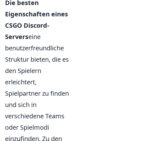
Die besten
Eigenschaften eines
CSGO Discord-
Servers
eine
benutzerfreundliche
Struktur bieten, die es
den Spielern
erleichtert,
Spielpartner zu finden
und sich in
verschiedene Teams
oder Spielmodi
einzufinden. Zu den