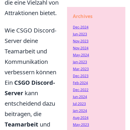
die eine Vielzahl von
Attraktionen bietet.
Archives
Dec-2024
Wie CSGO Discord-
Jun-2023
Server deine
Nov-2023
Nov-2024
Teamarbeit und
May-2024
Kommunikation
Jan-2023
Mar-2023
verbessern können
Dec-2023
Ein
CSGO Discord-
Feb-2024
Dec-2022
Server
kann
Jun-2024
entscheidend dazu
Jul-2023
Jan-2024
beitragen, die
Aug-2024
Teamarbeit
und
May-2023