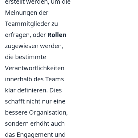
erstellt werden, um die
Meinungen der
Teammitglieder zu
erfragen, oder
Rollen
zugewiesen werden,
die bestimmte
Verantwortlichkeiten
innerhalb des Teams
klar definieren. Dies
schafft nicht nur eine
bessere Organisation,
sondern erhöht auch
das Engagement und