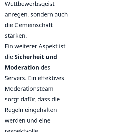
Wettbewerbsgeist
anregen, sondern auch
die Gemeinschaft
stärken.
Ein weiterer Aspekt ist
die
Sicherheit und
Moderation
des
Servers. Ein effektives
Moderationsteam
sorgt dafür, dass die
Regeln eingehalten
werden und eine
respektvolle