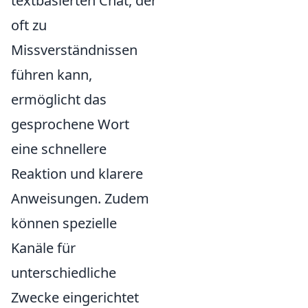
textbasierten Chat, der
oft zu
Missverständnissen
führen kann,
ermöglicht das
gesprochene Wort
eine schnellere
Reaktion und klarere
Anweisungen. Zudem
können spezielle
Kanäle für
unterschiedliche
Zwecke eingerichtet