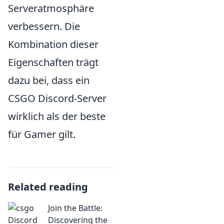
Serveratmosphäre
verbessern. Die
Kombination dieser
Eigenschaften trägt
dazu bei, dass ein
CSGO Discord-Server
wirklich als der beste
für Gamer gilt.
Related reading
Join the Battle:
Discovering the