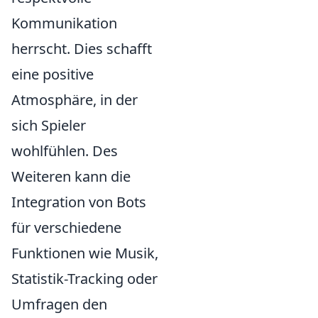
Kommunikation
herrscht. Dies schafft
eine positive
Atmosphäre, in der
sich Spieler
wohlfühlen. Des
Weiteren kann die
Integration von Bots
für verschiedene
Funktionen wie Musik,
Statistik-Tracking oder
Umfragen den