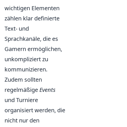
wichtigen Elementen
zählen klar definierte
Text- und
Sprachkanäle, die es
Gamern ermöglichen,
unkompliziert zu
kommunizieren.
Zudem sollten
regelmäßige
Events
und Turniere
organisiert werden, die
nicht nur den