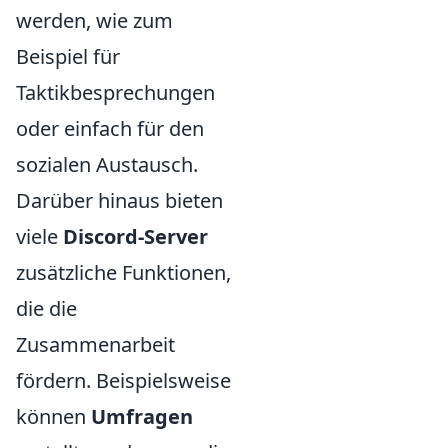
werden, wie zum
Beispiel für
Taktikbesprechungen
oder einfach für den
sozialen Austausch.
Darüber hinaus bieten
viele
Discord-Server
zusätzliche Funktionen,
die die
Zusammenarbeit
fördern. Beispielsweise
können
Umfragen