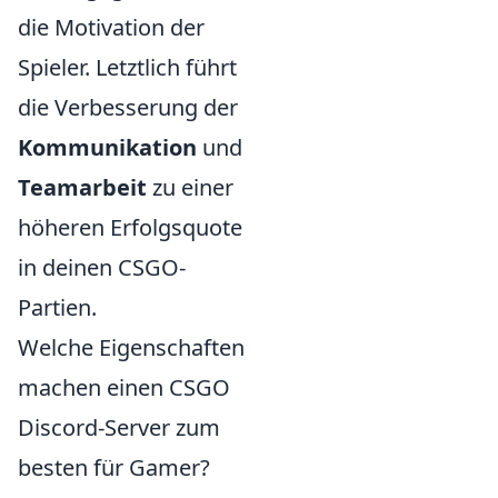
die Motivation der
Spieler. Letztlich führt
die Verbesserung der
Kommunikation
und
Teamarbeit
zu einer
höheren Erfolgsquote
in deinen CSGO-
Partien.
Welche Eigenschaften
machen einen CSGO
Discord-Server zum
besten für Gamer?