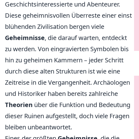
Geschichtsinteressierte und Abenteurer.
Diese geheimnisvollen Überreste einer einst
blühenden Zivilisation bergen viele
Geheimnisse
, die darauf warten, entdeckt
zu werden. Von eingravierten Symbolen bis
hin zu geheimen Kammern – jeder Schritt
durch diese alten Strukturen ist wie eine
Zeitreise in die Vergangenheit. Archäologen
und Historiker haben bereits zahlreiche
Theorien
über die Funktion und Bedeutung
dieser Ruinen aufgestellt, doch viele Fragen
bleiben unbeantwortet.
Eines der größten
Geheimnisse
, die die