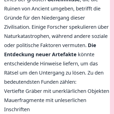
Ruinen von Ancient umgeben, betrifft die
Gründe für den Niedergang dieser
Zivilisation. Einige Forscher spekulieren über
Naturkatastrophen, während andere soziale
oder politische Faktoren vermuten.
Die
Entdeckung neuer Artefakte
könnte
entscheidende Hinweise liefern, um das
Rätsel um den Untergang zu lösen. Zu den
bedeutendsten Funden zählen:
Vertiefte Gräber mit unerklärlichen Objekten
Mauerfragmente mit unleserlichen
Inschriften