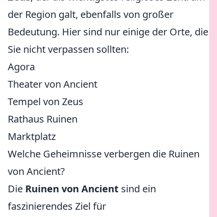
der Region galt, ebenfalls von großer
Bedeutung. Hier sind nur einige der Orte, die
Sie nicht verpassen sollten:
Agora
Theater von Ancient
Tempel von Zeus
Rathaus Ruinen
Marktplatz
Welche Geheimnisse verbergen die Ruinen
von Ancient?
Die
Ruinen von Ancient
sind ein
faszinierendes Ziel für