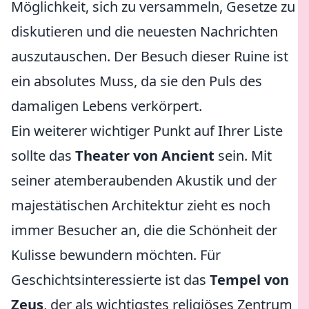
Möglichkeit, sich zu versammeln, Gesetze zu
diskutieren und die neuesten Nachrichten
auszutauschen. Der Besuch dieser Ruine ist
ein absolutes Muss, da sie den Puls des
damaligen Lebens verkörpert.
Ein weiterer wichtiger Punkt auf Ihrer Liste
sollte das
Theater von Ancient
sein. Mit
seiner atemberaubenden Akustik und der
majestätischen Architektur zieht es noch
immer Besucher an, die die Schönheit der
Kulisse bewundern möchten. Für
Geschichtsinteressierte ist das
Tempel von
Zeus
, der als wichtigstes religiöses Zentrum