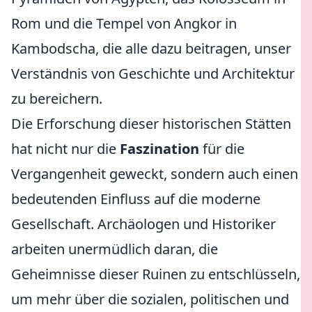
Rom und die Tempel von Angkor in
Kambodscha, die alle dazu beitragen, unser
Verständnis von Geschichte und Architektur
zu bereichern.
Die Erforschung dieser historischen Stätten
hat nicht nur die
Faszination
für die
Vergangenheit geweckt, sondern auch einen
bedeutenden Einfluss auf die moderne
Gesellschaft. Archäologen und Historiker
arbeiten unermüdlich daran, die
Geheimnisse dieser Ruinen zu entschlüsseln,
um mehr über die sozialen, politischen und