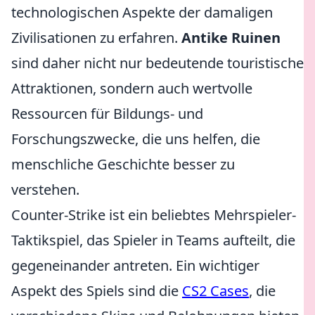
technologischen Aspekte der damaligen
Zivilisationen zu erfahren.
Antike Ruinen
sind daher nicht nur bedeutende touristische
Attraktionen, sondern auch wertvolle
Ressourcen für Bildungs- und
Forschungszwecke, die uns helfen, die
menschliche Geschichte besser zu
verstehen.
Counter-Strike ist ein beliebtes Mehrspieler-
Taktikspiel, das Spieler in Teams aufteilt, die
gegeneinander antreten. Ein wichtiger
Aspekt des Spiels sind die
CS2 Cases
, die