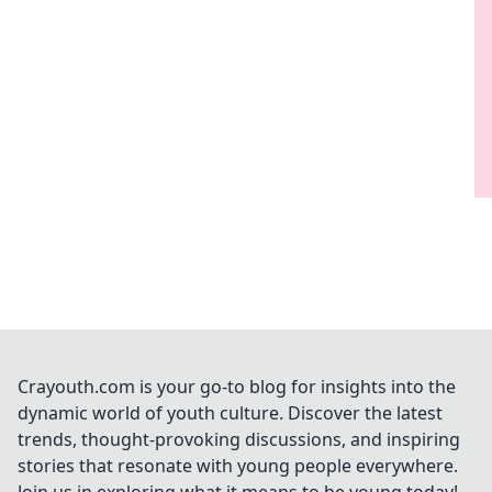
Crayouth.com is your go-to blog for insights into the
dynamic world of youth culture. Discover the latest
trends, thought-provoking discussions, and inspiring
stories that resonate with young people everywhere.