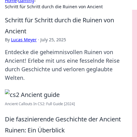
Home
›
Gaming
›
Schritt für Schritt durch die Ruinen von Ancient
Schritt für Schritt durch die Ruinen von
Ancient
By
Lucas Meyer
·
July 25, 2025
Entdecke die geheimnisvollen Ruinen von
Ancient! Erlebe mit uns eine fesselnde Reise
durch Geschichte und verloren geglaubte
Welten.
Ancient Callouts In CS2: Full Guide [2024]
Die faszinierende Geschichte der Ancient
Ruinen: Ein Überblick