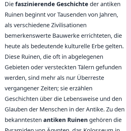
Die
faszinierende Geschichte
der antiken
Ruinen beginnt vor Tausenden von Jahren,
als verschiedene Zivilisationen
bemerkenswerte Bauwerke errichteten, die
heute als bedeutende kulturelle Erbe gelten.
Diese Ruinen, die oft in abgelegenen
Gebieten oder versteckten Tälern gefunden
werden, sind mehr als nur Überreste
vergangener Zeiten; sie erzählen
Geschichten über die Lebensweise und den
Glauben der Menschen in der Antike. Zu den
bekanntesten
antiken Ruinen
gehören die
Pyramiden von Ägypten, das Kolosseum in