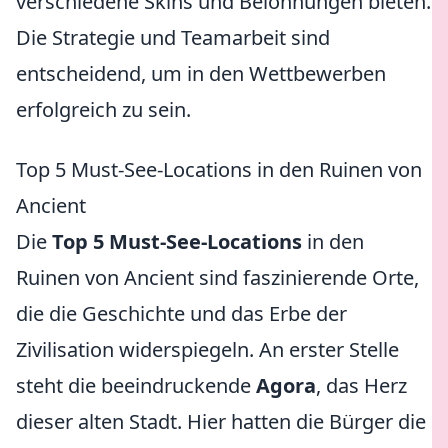
verschiedene Skins und Belohnungen bieten.
Die Strategie und Teamarbeit sind
entscheidend, um in den Wettbewerben
erfolgreich zu sein.
Top 5 Must-See-Locations in den Ruinen von
Ancient
Die
Top 5 Must-See-Locations
in den
Ruinen von Ancient sind faszinierende Orte,
die die Geschichte und das Erbe der
Zivilisation widerspiegeln. An erster Stelle
steht die beeindruckende
Agora
, das Herz
dieser alten Stadt. Hier hatten die Bürger die